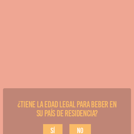
¿Tiene la edad legal para beber en
su país de residencia?
sí
no